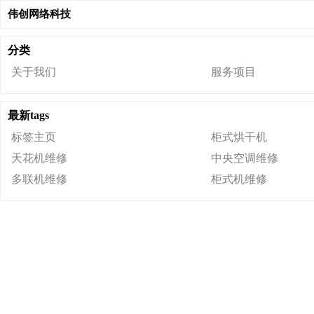
伟创网络科技
分类
关于我们
服务项目
最新tags
标签主页
柜式烘干机
天花机维修
中央空调维修
多联机维修
柜式机维修